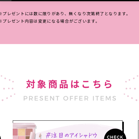
※プレゼントには数に限りがあり、無くなり次第終了となります。
※プレゼント内容は変更になる場合がございます。