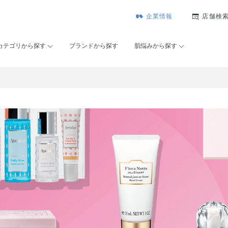
企業情報
店舗検
カテゴリから探す
ブランドから探す
肌悩みから探す