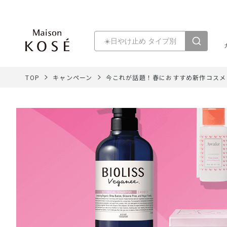
TOP
キャンペーン
今これが話題！春におすすめ新作コスメ