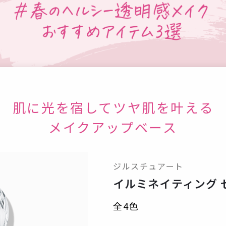
肌に光を宿してツヤ肌を叶える
メイクアップベース
ジルスチュアート
イルミネイティング 
全4色