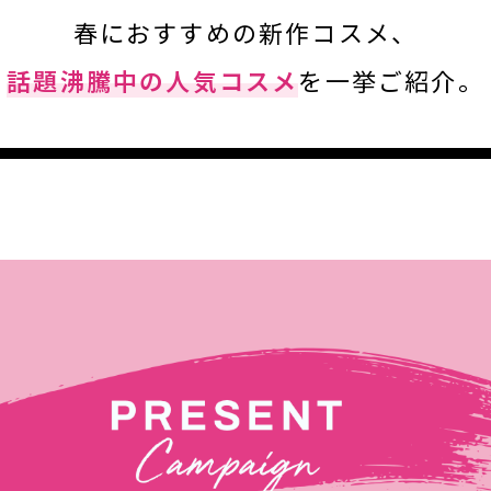
春におすすめの新作コスメ、
話題沸騰中の人気コスメ
を一挙ご紹介。