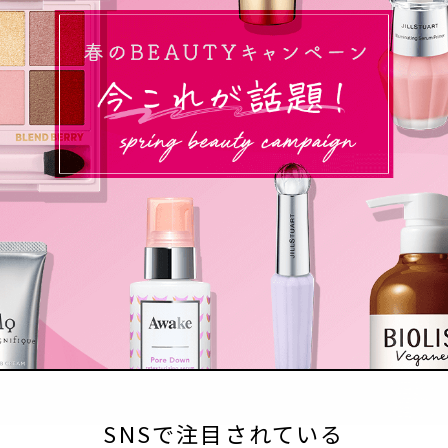
SNSで注目されている