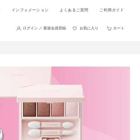
索
インフォメーション
よくあるご質問
ご利用ガイド
ログイン ／ 新規会員登録
お気に入り
カート