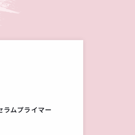
セラムプライマー