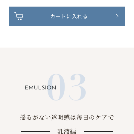
カートに入れる
EMULSION
揺るがない透明感は毎日のケアで
乳液編