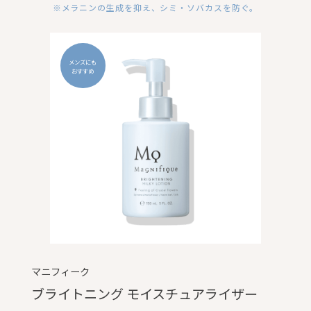
※メラニンの生成を抑え、シミ・ソバカスを防ぐ。
メンズにも
おすすめ
マニフィーク
ブライトニング モイスチュアライザー