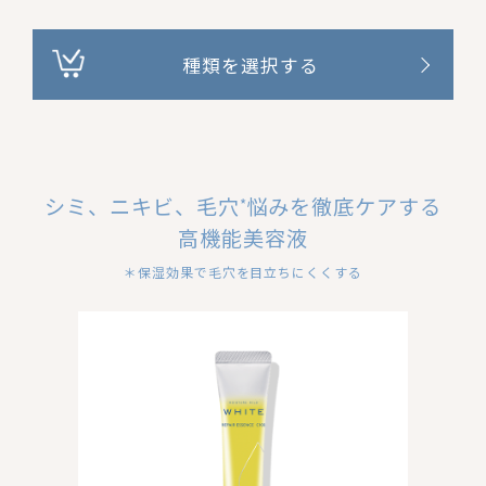
種類を選択する
シミ、ニキビ、毛穴
悩みを徹底ケアする
*
高機能美容液
＊保湿効果で毛穴を目立ちにくくする