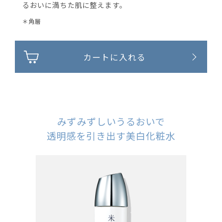
るおいに満ちた肌に整えます。
＊角層
カートに入れる
みずみずしいうるおいで
透明感を引き出す美白化粧水