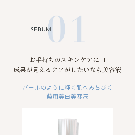
SERUM
お手持ちのスキンケアに+1
成果が見えるケアがしたいなら美容液
パールのように輝く肌へみちびく
薬用美白美容液