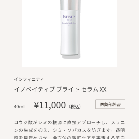
インフィニティ
イノベイティブ ブライト セラム XX
¥11,000
医薬部外品
40mL
（税込）
コウジ酸がシミの根源に直接アプローチし、メラニ
ンの生成を抑え、シミ・ソバカスを防ぎます。透明
感を目覚めさせ、全方位の徹底ケアを実現する美白