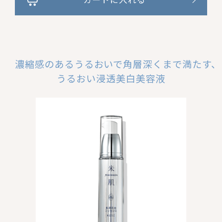
濃縮感のあるうるおいで角層深くまで満たす、
うるおい浸透美白美容液