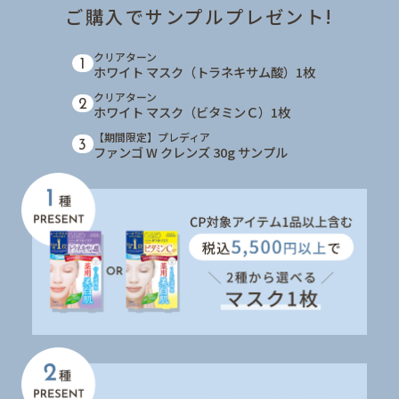
ご購入でサンプルプレゼント!
クリアターン
1
ホワイト マスク（トラネキサム酸）1枚
クリアターン
2
ホワイト マスク（ビタミンＣ）1枚
【期間限定】プレディア
3
ファンゴ W クレンズ 30g サンプル