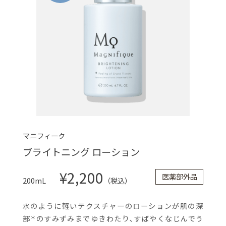
マニフィーク
ブライトニング ローション
¥2,200
医薬部外品
200mL
（税込）
水のように軽いテクスチャーのローションが肌の深
部
のすみずみまでゆきわたり､すばやくなじんでう
＊