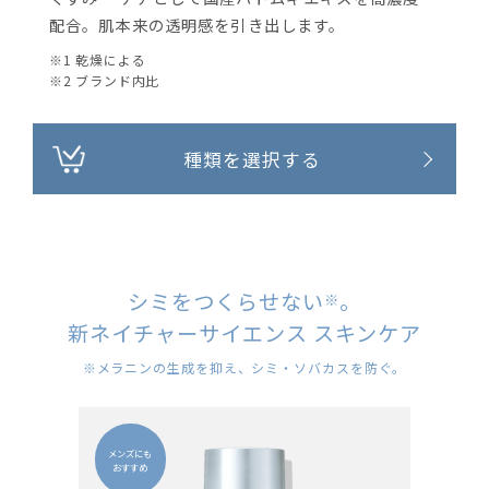
配合。肌本来の透明感を引き出します。
※1 乾燥による
※2 ブランド内比
種類を選択する
シミをつくらせない
。
※
新ネイチャーサイエンス スキンケア
※メラニンの生成を抑え、シミ・ソバカスを防ぐ。
メンズにも
おすすめ