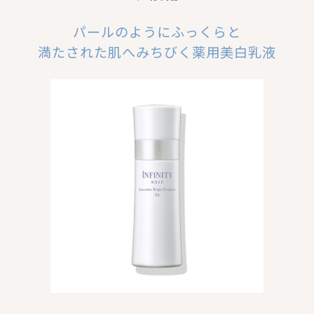
パールのようにふっくらと
満たされた肌へみちびく薬用美白乳液