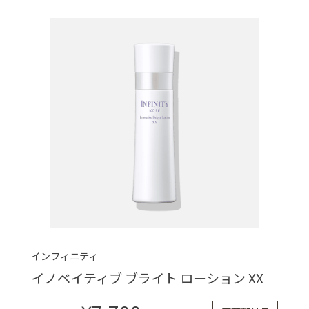
インフィニティ
イノベイティブ ブライト ローション XX