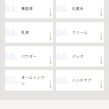
美容液
化粧水
乳液
クリーム
パウダー
パック
オールインワ
ハンドケア
ン