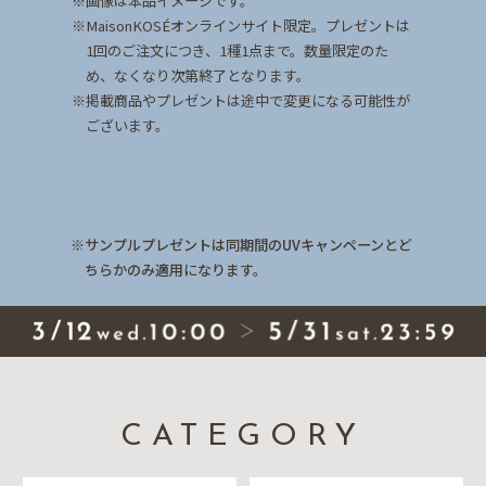
画像は本品イメージです。
MaisonKOSÉオンラインサイト限定。プレゼントは
1回のご注文につき、1種1点まで。数量限定のた
め、なくなり次第終了となります。
掲載商品やプレゼントは途中で変更になる可能性が
ございます。
サンプルプレゼントは同期間のUVキャンペーンとど
ちらかのみ適用になります。
CATEGORY