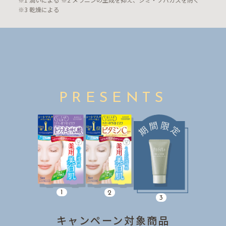
※3 乾燥による
PRESENTS
1
2
3
キャンペーン対象商品