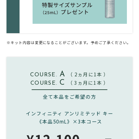
※キット内容は変更になることがございます。予めご了承ください。
A
（ 2ヵ月に1本 ）
COURSE.
C
（ 3ヵ月に1本 ）
COURSE.
全て本品をご希望の方
インフィニティ アンリミテッド キー
《本品50mL》×3本コース