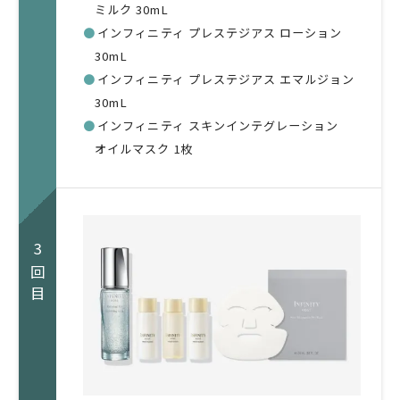
ミルク 30mL
●
インフィニティ プレステジアス ローション
30mL
●
インフィニティ プレステジアス エマルジョン
30mL
●
インフィニティ スキンインテグレーション
オイルマスク 1枚
3回目