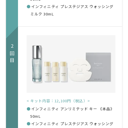
●
インフィニティ プレステジアス ウォッシング
ミルク 30mL
2回目
< キット内容：12,100円（税込）>
●
インフィニティ アンリミテッド キー 《本品》
50mL
●
インフィニティ プレステジアス ウォッシング