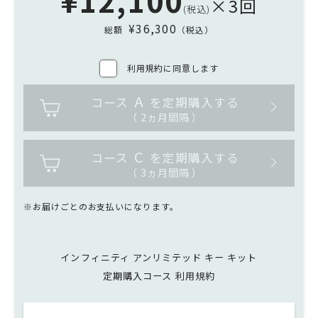
¥12,100
×3回
(税込)
¥36,300
総額
（税込）
利用規約に同意します
A
コース
を定期購入する
（ 2ヵ月間隔 ）
C
コース
を定期購入する
（ 3ヵ月間隔 ）
※お届けごとのお支払いになります。
インフィニティ アンリミテッド キー キット
定期購入コース 利用規約