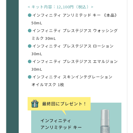
< キット内容：12,100円（税込）>
●
インフィニティ アンリミテッド キー 《本品》
50mL
●
インフィニティ プレステジアス ウォッシング
ミルク 30mL
●
インフィニティ プレステジアス ローション
30mL
●
インフィニティ プレステジアス エマルジョン
30mL
●
インフィニティ スキンインテグレーション
オイルマスク 1枚