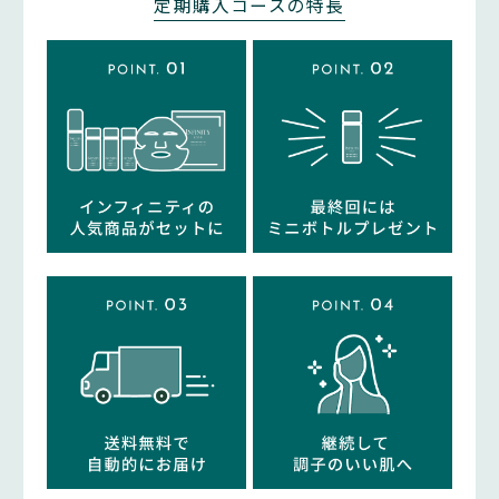
定期購入コースの特長