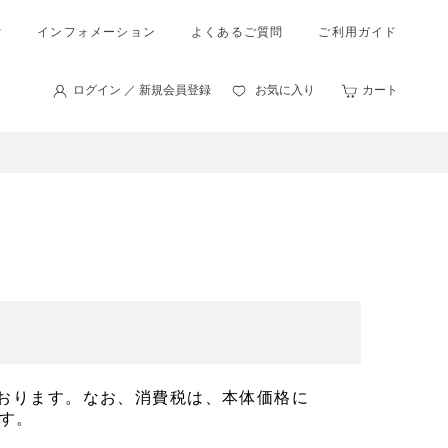
索
インフォメーション
よくあるご質問
ご利用ガイド
ログイン ／ 新規会員登録
お気に入り
カート
おります。なお、消費税は、本体価格に
す。