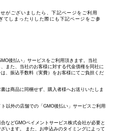
わせがございましたら、下記ページをご利用
ぎてしまったりした際にも下記ページをご参
GMO後払い」サービスをご利用頂きます。当社
し、また、当社のお客様に対する代金債権を同社に
合は、振込手数料（実費）をお客様にてご負担くだ
求書は商品に同梱せず、購入者様へお送りいたしま
サイト以外の店舗での「GMO後払い」サービスご利用
合などGMOペイメントサービス株式会社が必要と
ざいます。 また、お申込みのタイミングによって