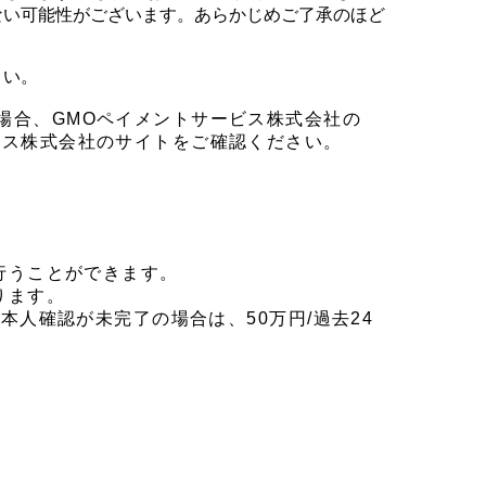
ない可能性がございます。あらかじめご了承のほど
さい。
場合、GMOペイメントサービス株式会社の
ビス株式会社のサイトをご確認ください。
を行うことができます。
ります。
本人確認が未完了の場合は、50万円/過去24