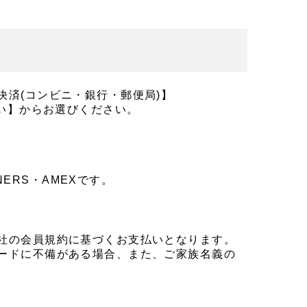
済(コンビニ・銀行・郵便局)】
【d払い】からお選びください。
NERS・AMEXです。
社の会員規約に基づくお支払いとなります。
ードに不備がある場合、また、ご家族名義の