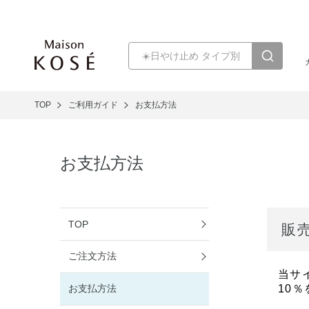
TOP
ご利用ガイド
お支払方法
お支払方法
TOP
販
ご注文方法
当サ
お支払方法
10