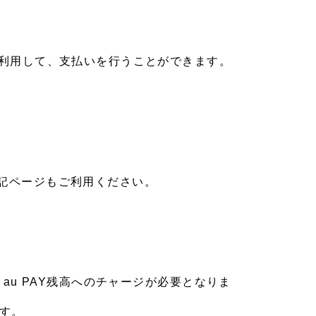
を利用して、支払いを行うことができます。
記ページもご利用ください。
au PAY残高へのチャージが必要となりま
す。