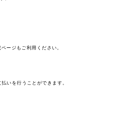
下記ページもご利用ください。
支払いを行うことができます。