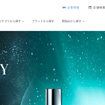
企業情報
店舗検
カテゴリから探す
ブランドから探す
肌悩みから探す