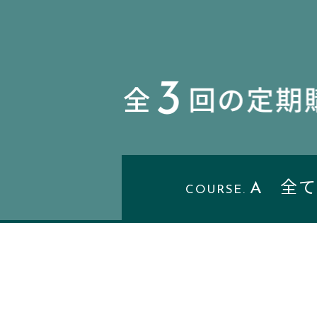
全て
A
COURSE.