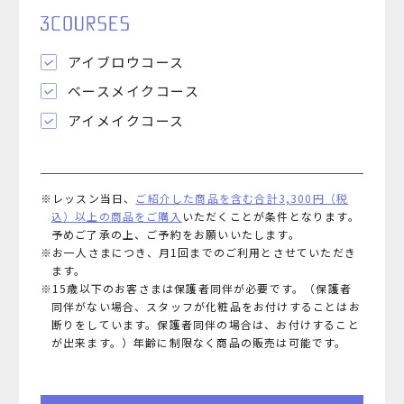
アイブロウコース
ベースメイクコース
アイメイクコース
※レッスン当日、
ご紹介した商品を含む合計3,300円（税
込）以上の商品をご購入
いただくことが条件となります。
予めご了承の上、ご予約をお願いいたします。
※お一人さまにつき、月1回までのご利用とさせていただき
ます。
※15歳以下のお客さまは保護者同伴が必要です。（保護者
同伴がない場合、スタッフが化粧品をお付けすることはお
断りをしています。保護者同伴の場合は、お付けすること
が出来ます。）年齢に制限なく商品の販売は可能です。