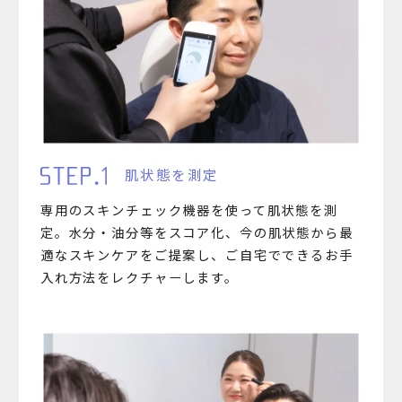
肌状態を測定
専用のスキンチェック機器を使って肌状態を測
定。水分・油分等をスコア化、今の肌状態から最
適なスキンケアをご提案し、ご自宅でできるお手
入れ方法をレクチャーします。