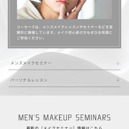
メンズメイクセミナー
パーソナルレッスン
最新の［メイクセミナー］情報はこちら