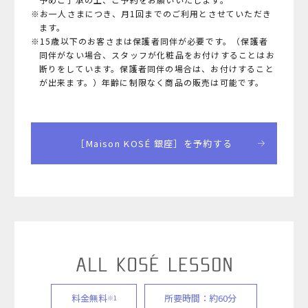
※お一人さまにつき、月1回までのご利用とさせていただき
ます。
※15歳以下のお客さまは保護者同伴が必要です。（保護者
同伴がない場合、スタッフが化粧品をお付けすることはお
断りをしています。保護者同伴の場合は、お付けすること
が出来ます。）年齢に制限なく商品の販売は可能です。
［Maison KOSÉ 銀座］を予約する
料金無料
所要時間：約60分
※1