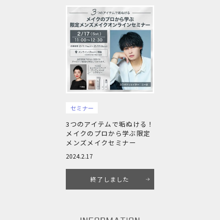
セミナー
3つのアイテムで垢ぬける！
メイクのプロから学ぶ限定
メンズメイクセミナー
2024.2.17
終了しました