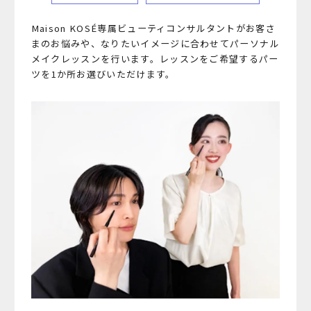
Maison KOSÉ専属ビューティコンサルタントがお客さ
まのお悩みや、
なりたいイメージに合わせてパーソナル
メイクレッスンを行います。
レッスンをご希望するパー
ツを1か所お選びいただけます。