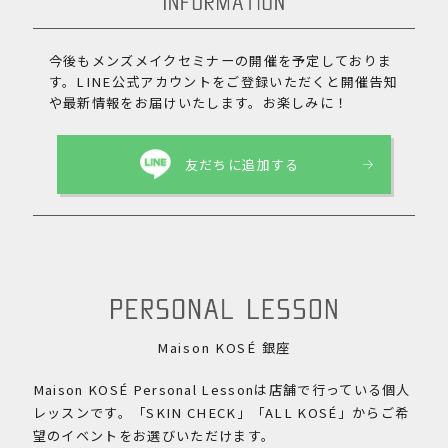
今後もメンズメイクセミナーの開催を予定しておりま
す。
LINE公式アカウントをご登録いただくと開催告知
や最新情報をお届けいたします。お楽しみに！
友だちに追加する
Maison KOSÉ 銀座
Maison KOSÉ Personal Lessonは店舗で行っている個人
レッスンです。
「SKIN CHECK」「ALL KOSÉ」からご希
望のイベントをお選びいただけます。