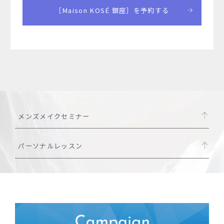
［Maison KOSÉ 銀座］を予約する
メンズメイクセミナー
パーソナルレッスン