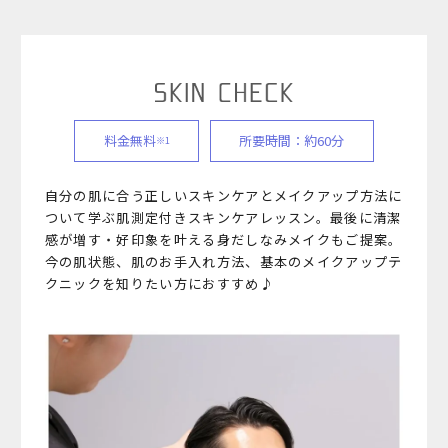
料金無料
所要時間：約60分
※1
自分の肌に合う正しいスキンケアとメイクアップ方法に
ついて学ぶ肌測定付きスキンケアレッスン。
最後に清潔
感が増す・好印象を叶える身だしなみメイクもご提案。
今の肌状態、肌のお手入れ方法、基本のメイクアップテ
クニックを知りたい方におすすめ♪