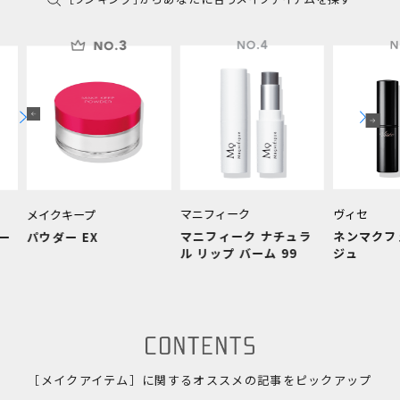
マニフィーク
ヴィセ
メイクキープ
マニフィーク ナチュラ
ネンマクフ
ー
パウダー EX
ル リップ バーム 99
ジュ
［メイクアイテム］に関するオススメの記事をピックアップ