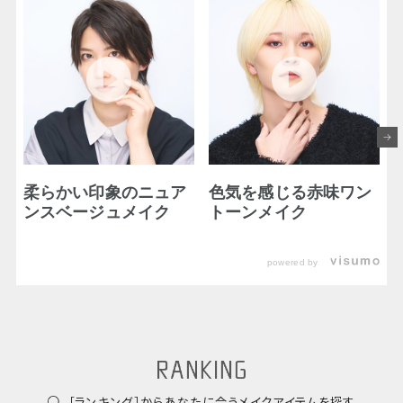
柔らかい印象のニュア
色気を感じる赤味ワン
ンスベージュメイク
トーンメイク
powered by
［ランキング］からあなたに合うメイクアイテムを探す