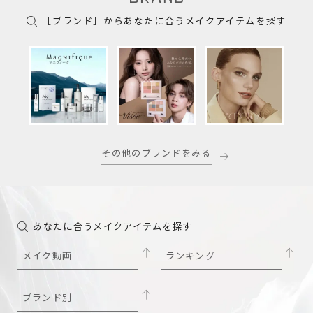
［ブランド］からあなたに合うメイクアイテムを探す
その他のブランドをみる
あなたに合うメイクアイテムを探す
メイク動画
ランキング
ブランド別