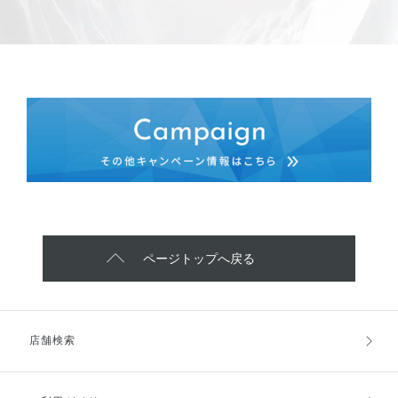
ページトップへ戻る
店舗検索