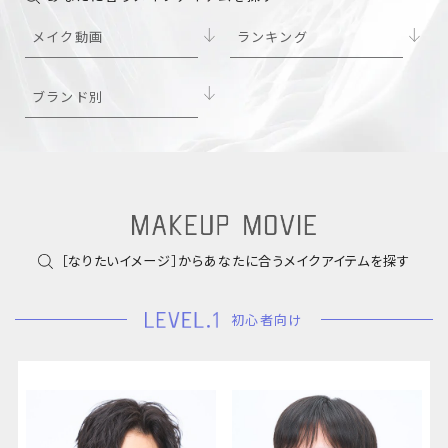
メイク動画
ランキング
ブランド別
［なりたいイメージ］からあなたに合うメイクアイテムを探す
初心者向け