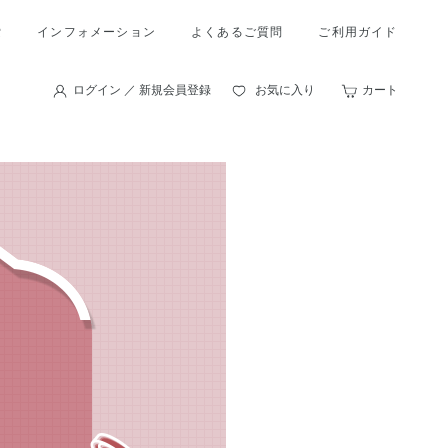
索
インフォメーション
よくあるご質問
ご利用ガイド
ログイン ／ 新規会員登録
お気に入り
カート