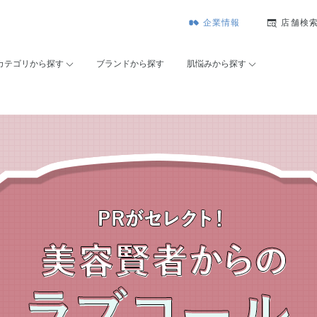
企業情報
店舗検
カテゴリから探す
ブランドから探す
肌悩みから探す