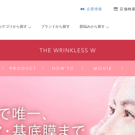
企業情報
店舗検
カテゴリから探す
ブランドから探す
肌悩みから探す