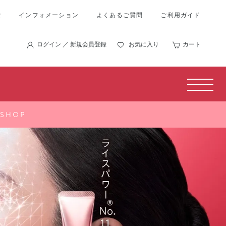
索
インフォメーション
よくあるご質問
ご利用ガイド
ログイン ／ 新規会員登録
お気に入り
カート