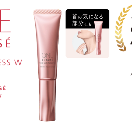
税込6,380円
税込6,380円
ザ リンクレス W
ザ リンクレス W
ラージサイズ＜27g＞
ラージサイズ＜27g＞
税込8,250円
税込8,250円
7/21 予約受付開始
7/21 予約受付開始
8/21 発売
8/21 発売
ザ リンクレス W レギュラーサ
ザ リンクレス W レギュラーサ
イズ 限定キット
イズ 限定キット
税込6,380円
税込6,380円
7/21 予約受付開始
7/21 予約受付開始
8/21 発売
8/21 発売
ザ リンクレス W ラージサイズ
ザ リンクレス W ラージサイズ
限定キット
限定キット
税込8,250円
税込8,250円