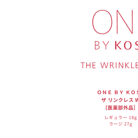
※イメージ