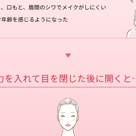
力を入れて目を閉じた後に開くと