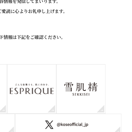
美容情報を発信してまいります。
ご愛読に心よりお礼申し上げます。
ド情報は下記をご確認ください。