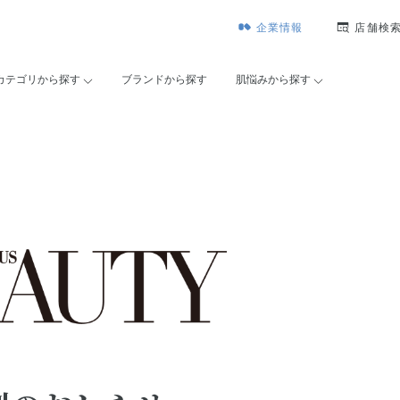
企業情報
店舗検
カテゴリから探す
ブランドから探す
肌悩みから探す