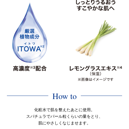
How to
化粧水で肌を整えたあとに使用。
スパチュラでパール粒くらいの量をとり、
肌にやさしくなじませます。