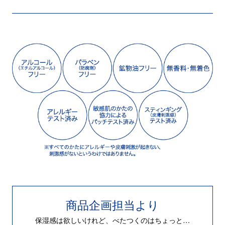
商品企画担当より
保湿感は欲しいけれど、べたつくのはちょっと…