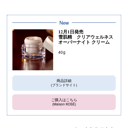
New
12月1日発売
雪肌精 クリアウェルネス
オーバーナイト クリーム
40g
商品詳細
(ブランドサイト)
ご購入はこちら
(Maison KOSÉ)