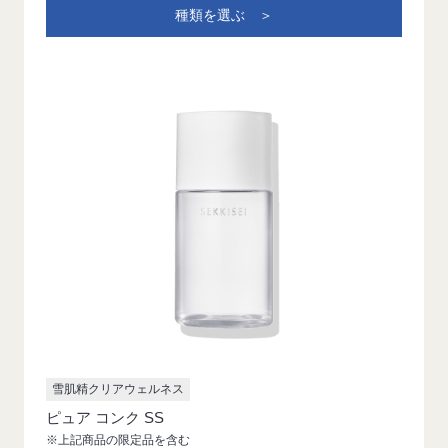
種類を選ぶ ＞
雪肌精クリアウェルネス
ピュア コンク SS
※上記商品の限定品を含む