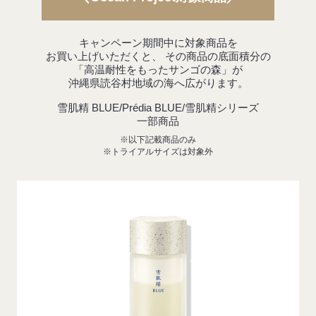
キャンペーン期間中に対象商品を
お買い上げいただくと、
その商品の底面積分の
「高温耐性をもったサンゴの森」が
沖縄県読谷村地域の海へ広がります。
雪肌精 BLUE/Prédia BLUE/雪肌精シリーズ
一部商品
※以下記載商品のみ
※トライアルサイズは対象外