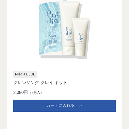
Prédia BLUE
クレンジング クレイ キット
3,080円
（税込）
カートに入れる ＞