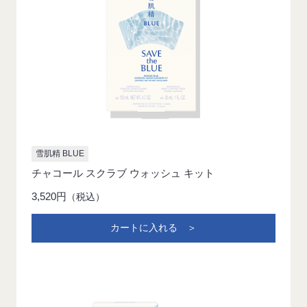
雪肌精 BLUE
チャコール スクラブ ウォッシュ キット
3,520円
（税込）
カートに入れる ＞