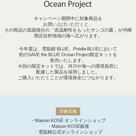
キャンペーン期間中に対象商品を
お買い上げいただくと、
その商品の底面積分の「高温耐性をもったサンゴの森」が沖縄
県読谷村地域の海へ広がります。
今年度は、雪肌精 BLUE、Prédia BLUEにおいて
初のSAVE the BLUE Ocean Project限定キットを
発売いたします。
今回の限定キットでは、河川や海への環境負荷に
配慮した製品を採用しました。
ご購入いただくことが環境保全につながります。
対象店舗
・Maison KOSÉ オンラインショップ
・Maison KOSÉ銀座
・雪肌精公式オンラインショップ