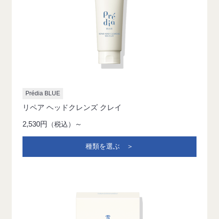
Prédia BLUE
リペア ヘッドクレンズ クレイ
2,530円
～
（税込）
種類を選ぶ ＞