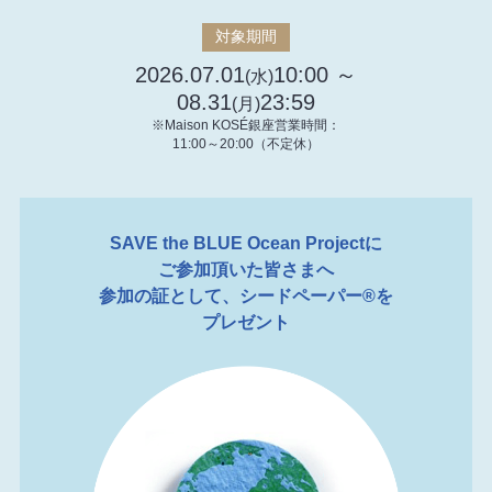
対象期間
2026.07.01
10:00 ～
(水)
08.31
23:59
(月)
※Maison KOSÉ銀座営業時間：
11:00～20:00（不定休）
SAVE the BLUE Ocean Projectに
ご参加頂いた皆さまへ
参加の証として、シードペーパー®を
プレゼント