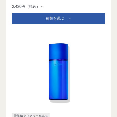
2,420円
～
（税込）
種類を選ぶ ＞
雪肌精クリアウェルネス