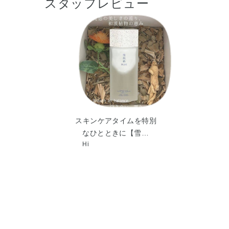
スタッフレビュー
スキンケアタイムを特別
なひとときに【雪…
Hi