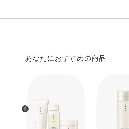
あなたにおすすめの商品