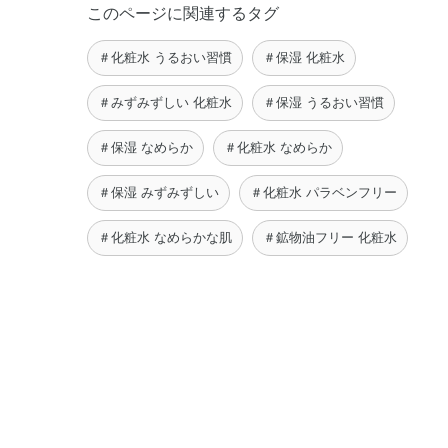
このページに関連するタグ
＃化粧水 うるおい習慣
＃保湿 化粧水
＃みずみずしい 化粧水
＃保湿 うるおい習慣
＃保湿 なめらか
＃化粧水 なめらか
＃保湿 みずみずしい
＃化粧水 パラベンフリー
＃化粧水 なめらかな肌
＃鉱物油フリー 化粧水