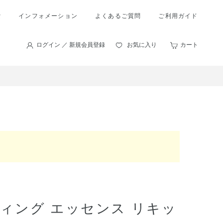
索
インフォメーション
よくあるご質問
ご利用ガイド
ログイン ／ 新規会員登録
お気に入り
カート
ィング エッセンス リキッ