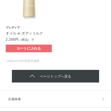
プレディア
オイル in ボディミルク
2,200円
（税込）※
カートに入れる
※Maison KOSÉ販売価格
ページトップへ戻る
店舗検索