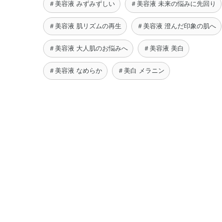
＃美容液 みずみずしい
＃美容液 未来の悩みに先回り
＃美容液 肌リズムの再生
＃美容液 澄んだ印象の肌へ
＃美容液 大人肌のお悩みへ
＃美容液 美白
＃美容液 なめらか
＃美白 メラニン