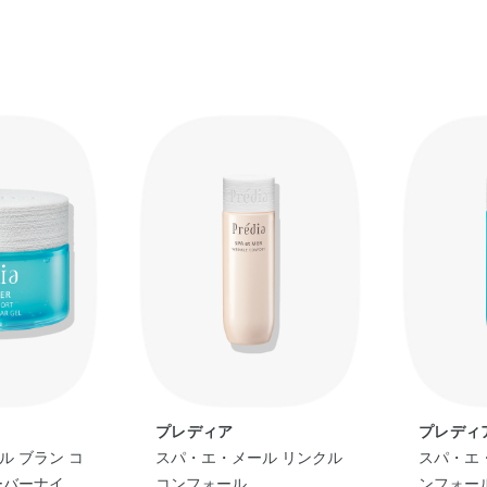
プレディア
プレディ
ル ブラン コ
スパ・エ・メール リンクル
スパ・エ・
ーバーナイト
コンフォール
ンフォール