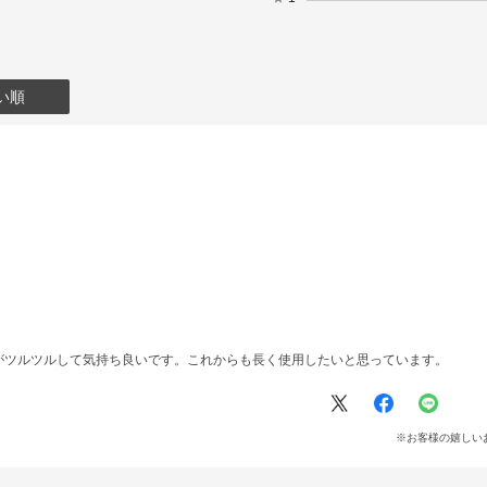
い順
がツルツルして気持ち良いです。これからも長く使用したいと思っています。
※お客様の嬉しい