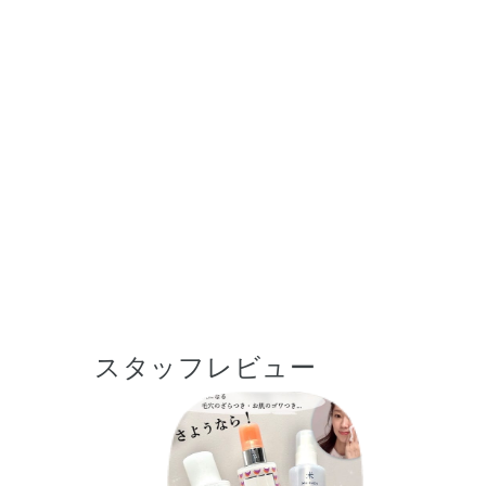
スタッフレビュー