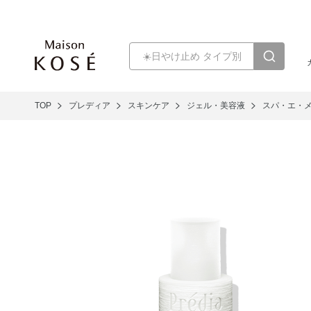
TOP
プレディア
スキンケア
ジェル・美容液
スパ・エ・メ