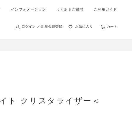
索
インフォメーション
よくあるご質問
ご利用ガイド
ログイン ／ 新規会員登録
お気に入り
カート
イト クリスタライザー＜