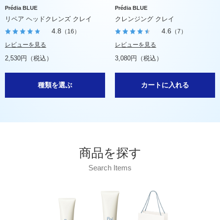
Prédia BLUE
Prédia BLUE
リペア ヘッドクレンズ クレイ
クレンジング クレイ
4.8
4.6
（16）
（7）
レビューを見る
レビューを見る
2,530円（税込）
3,080円（税込）
種類を選ぶ
カートに入れる
商品を探す
Search Items