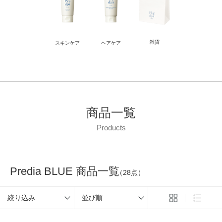
雑貨
スキンケア
ヘアケア
商品一覧
Products
Predia BLUE 商品一覧
（28点）
絞り込み
並び順