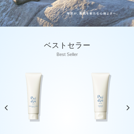
ベストセラー
Best Seller