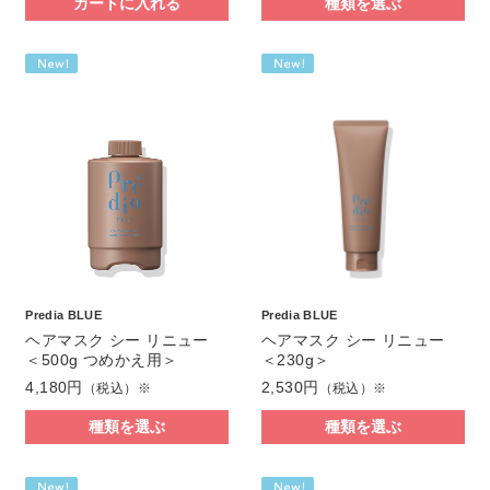
カートに入れる
種類を選ぶ
Predia BLUE
Predia BLUE
ヘアマスク シー リニュー
ヘアマスク シー リニュー
＜500g つめかえ用＞
＜230g＞
4,180円
2,530円
（税込）※
（税込）※
種類を選ぶ
種類を選ぶ