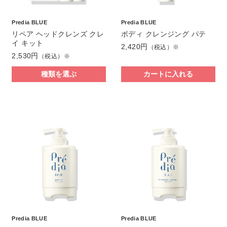
Predia BLUE
Predia BLUE
リペア ヘッドクレンズ クレ
ボディ クレンジング パテ
イ キット
2,420円
（税込）※
2,530円
（税込）※
種類を選ぶ
カートに入れる
Predia BLUE
Predia BLUE