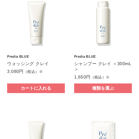
Predia BLUE
Predia BLUE
ウォッシング クレイ
シャンプー クレイ ＜300mL
＞
3,080円
（税込）※
1,650円
（税込）※
カートに入れる
種類を選ぶ