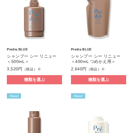
Predia BLUE
Predia BLUE
シャンプー シー リニュー
シャンプー シー リニュー
＜500mL＞
＜400mL つめかえ用＞
3,520円
2,640円
（税込）※
（税込）※
種類を選ぶ
種類を選ぶ