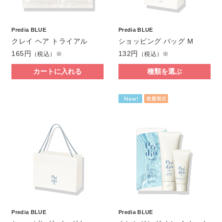
Predia BLUE
Predia BLUE
クレイ ヘア トライアル
ショッピング バッグ M
165円
132円
（税込）※
（税込）※
カートに入れる
種類を選ぶ
Predia BLUE
Predia BLUE