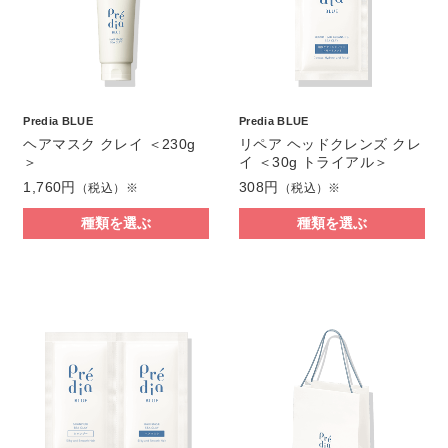
Predia BLUE
Predia BLUE
ヘアマスク クレイ ＜230g
リペア ヘッドクレンズ クレ
＞
イ ＜30g トライアル＞
1,760円
308円
（税込）※
（税込）※
種類を選ぶ
種類を選ぶ