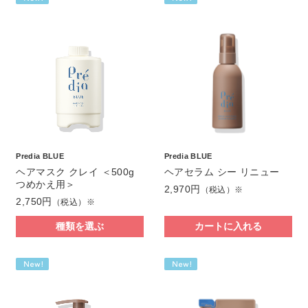
Predia BLUE
Predia BLUE
ヘアマスク クレイ ＜500g
ヘアセラム シー リニュー
つめかえ用＞
2,970円
（税込）※
2,750円
（税込）※
種類を選ぶ
カートに入れる