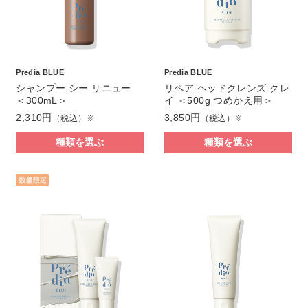
Predia BLUE
Predia BLUE
シャンプー シー リニュー
リペア ヘッドクレンズ クレ
＜300mL＞
イ ＜500g つめかえ用＞
2,310円
3,850円
（税込）※
（税込）※
種類を選ぶ
種類を選ぶ