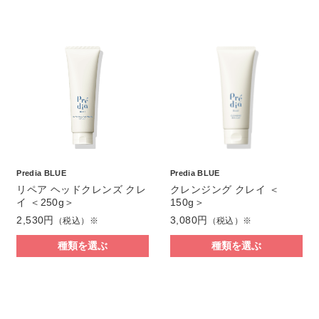
Predia BLUE
Predia BLUE
リペア ヘッドクレンズ クレ
クレンジング クレイ ＜
イ ＜250g＞
150g＞
2,530円
3,080円
（税込）※
（税込）※
種類を選ぶ
種類を選ぶ