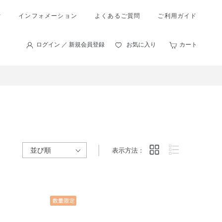
索
インフォメーション
よくあるご質問
ご利用ガイド
ログイン ／ 新規会員登録
お気に入り
カート
表示方法：