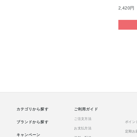
2,420円
カテゴリから探す
ご利用ガイド
ご注文方法
ブランドから探す
ポイン
お支払方法
定期お
キャンペーン