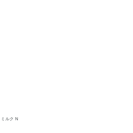
 ミルク N