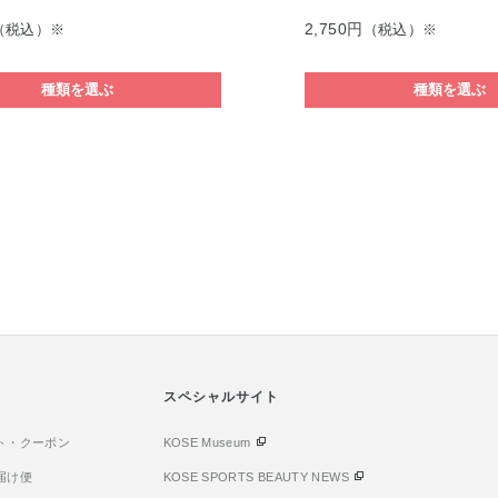
2,750円
（税込）※
（税込）※
種類を選ぶ
種類を選ぶ
スペシャルサイト
ト・クーポン
KOSE Museum
届け便
KOSE SPORTS BEAUTY NEWS