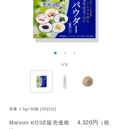
1
/
3
容量 1.5g×30袋 [30日分]
4,320円
Maison KOSÉ販売価格
（税