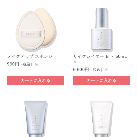
メイクアップ スポンジ
サイクレイター Ｂ ＜50mL
＞
990円
（税込）※
6,600円
（税込）※
カートに入れる
カートに入れる