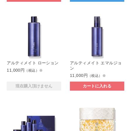
アルティメイト ローション
アルティメイト エマルジョ
ン
11,000円
（税込）※
11,000円
（税込）※
現在購入頂けません
カートに入れる