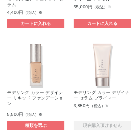
ラム
55,000円
（税込）※
4,400円
（税込）※
カートに入れる
カートに入れる
モデリング カラー デザイナ
モデリング カラー デザイナ
ー リキッド ファンデーショ
ー セラム プライマー
ン
3,850円
（税込）※
5,500円
（税込）※
種類を選ぶ
現在購入頂けません