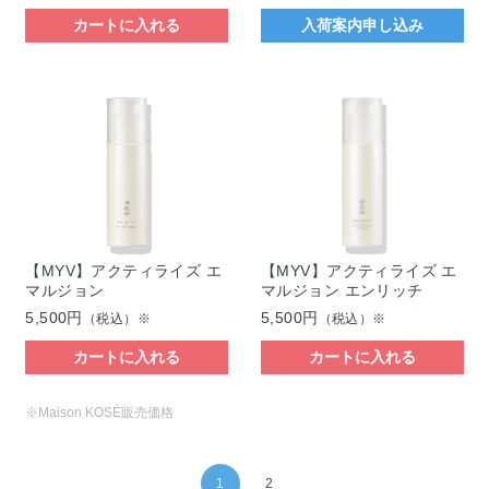
カートに入れる
入荷案内申し込み
【MYV】アクティライズ エ
【MYV】アクティライズ エ
マルジョン
マルジョン エンリッチ
5,500円
5,500円
（税込）※
（税込）※
カートに入れる
カートに入れる
※Maison KOSÉ販売価格
1
2