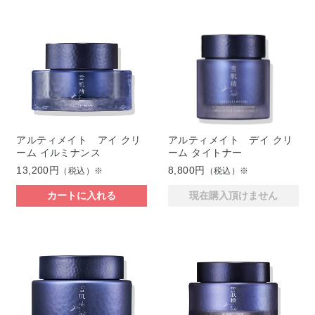
アルティメイト アイ クリ
アルティメイト デイ クリ
ーム イルミナンス
ーム タイトナー
13,200円
8,800円
（税込）※
（税込）※
カートに入れる
現在購入頂けません