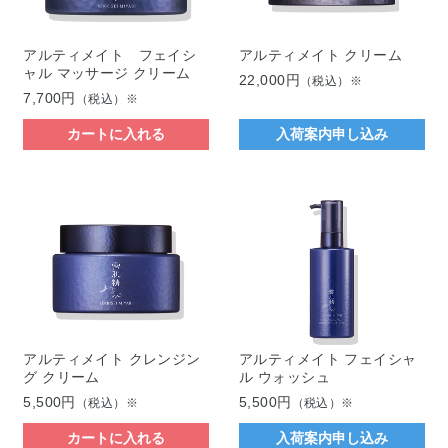
アルティメイト フェイシ
アルティメイト クリーム
ャル マッサージ クリーム
22,000円
（税込）※
7,700円
（税込）※
カートに入れる
入荷案内申し込み
アルティメイト クレンジン
アルティメイト フェイシャ
グ クリーム
ル ウォッシュ
5,500円
5,500円
（税込）※
（税込）※
カートに入れる
入荷案内申し込み