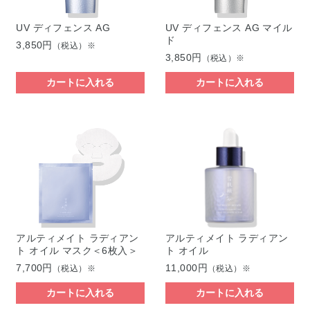
UV ディフェンス AG
UV ディフェンス AG マイル
ド
3,850円
（税込）※
3,850円
（税込）※
カートに入れる
カートに入れる
アルティメイト ラディアン
アルティメイト ラディアン
ト オイル マスク＜6枚入＞
ト オイル
7,700円
11,000円
（税込）※
（税込）※
カートに入れる
カートに入れる