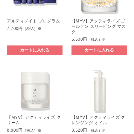
アルティメイト プログラム
【MYV】アクティライズ ゴ
ールデン スリーピング マス
7,700円
（税込）※
ク
5,500円
（税込）※
カートに入れる
カートに入れる
【MYV】アクティライズ ク
【MYV】アクティライズ ク
リーム
レンジング オイル
8,800円
3,520円
（税込）※
（税込）※