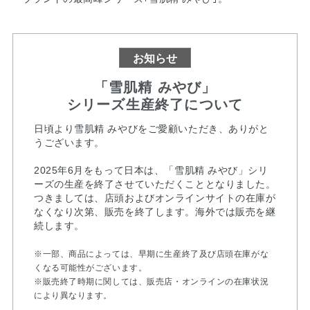
お知らせ
「雪肌精 みやび」
シリーズ生産終了について
日頃より雪肌精 みやびをご愛顧いただき、ありがと
うございます。
2025年6月をもって日本は、「雪肌精 みやび」シリ
ーズの生産を終了させていただくこととなりました。
つきましては、店頭およびオンラインサイトの在庫が
なくなり次第、販売を終了します。海外では販売を継
続します。
※一部、商品によっては、早期に生産終了及び店頭在庫がな
くなる可能性がございます。
※販売終了時期に関しては、販売店・オンラインの在庫状況
により異なります。