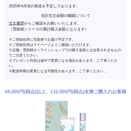
2025年4月頃の発送を予定しております。
合計注文金額の確認について
注文履歴
からご確認をお願いいたします。
（雪肌精シリーズの累計購入金額となります）
ご登録住所に宅急便でお届け予定です。
ご登録住所はマイページよりご確認いただけます。
店舗・雪肌精オンラインショップでの購入金額とは合算されませんの
でご注意ください。
プレゼント内容は途中で変更になる場合があります。ご了承くださ
い。
配送時期が変更になる可能性があります。ご了承ください。
66,000円(税込)以上、132,000円(税込)
未満ご購入のお客様