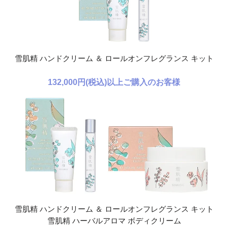
雪肌精 ハンドクリーム ＆ ロールオンフレグランス キット
132,000円(税込)以上
ご購入のお客様
雪肌精 ハンドクリーム ＆ ロールオンフレグランス キット
雪肌精 ハーバルアロマ ボディクリーム