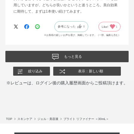
用していますが、どちらが良いかというと迷うところ。美白効果
に期待して、まずは1本使い続けてみます。
参考になった
0
Like!
1
※お客様の嬉しいお声を選び、掲載しています。（一部、編集も含む）
もっと見る
絞り込み
表示：新しい順
※レビューは、ログイン後の購入履歴画面からご投稿頂けます。
TOP
スキンケア
ジェル・美容液
ブライト リファイナー ＜30mL＞