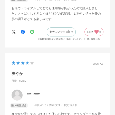
お店でトライアルしてとても使用感が良かったので購入しまし
た。さっぱりしすぎなくほどほどの保湿感、１本使い切った後の
肌の調子がとても楽しみです
参考になった
0
Like!
0
※お客様の嬉しいお声を選び、掲載しています。（一部、編集も含む）
2025.7.8
爽やか
容量：50mL
no name
年代:
40代
性別:
女性
肌質:
混合肌
購入確認済み
爽やかな香りでさっぱりした使い心地です。セラムヴェールを愛