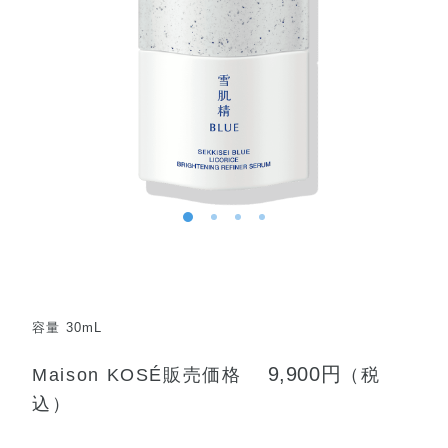
容量 30mL
9,900円
Maison KOSÉ販売価格
（税
込）