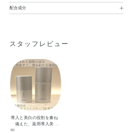
配合成分
使用方法
配合成分；グリチルレチン酸ステアリルSW
、精製水、
※
●洗顔後、ポンプを2回押した量をとり、肌になじませます。
1，3－ブチレングリコール、無水エタノール、濃グリセリ
※マッサージをする場合は、ポンプを2～3回押した量をお使いくだ
さい。
ン、ジグリセリン、植物性スクワラン、テトラ2－エチル
スタッフレビュー
ヘキサン酸ペンタエリトリット、d－δ－トコフェロール、
アスコルビン酸、オリブ油、サンザシエキス、チャエキス
（1）、ハトムギ発酵液、ボタンエキス、dl－カンフル、l
－メントール、アクリル酸・メタクリル酸アルキル共重合
体、アルギン酸ナトリウム、オレイン酸エチル、カルボキ
シビニルポリマー、フィトステロール、ポリグリセリン、
メチルポリシロキサン、水酸化ナトリウム、水素添加大豆
リゾリン脂質、水素添加大豆リン脂質、フェノキシエタノ
ール、香料、カラメル
導入と美白の役割を兼ね
※；有効成分 無印；その他の成分
備えた、薬用導入美 …
Hi