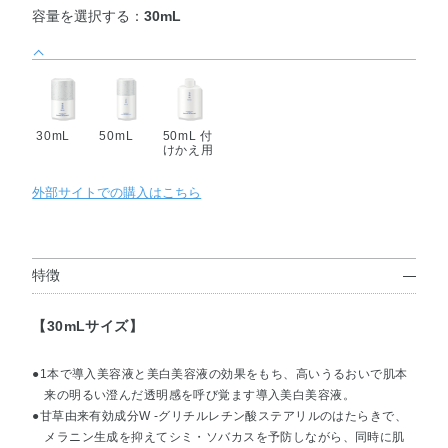
容量を選択する：
30mL
30mL
50mL
50mL 付
けかえ用
外部サイトでの購入はこちら
特徴
【30mLサイズ】
●1本で導入美容液と美白美容液の効果をもち、高いうるおいで肌本
来の明るい澄んだ透明感を呼び覚ます導入美白美容液。
●甘草由来有効成分W -グリチルレチン酸ステアリルのはたらきで、
メラニン生成を抑えてシミ・ソバカスを予防しながら、同時に肌