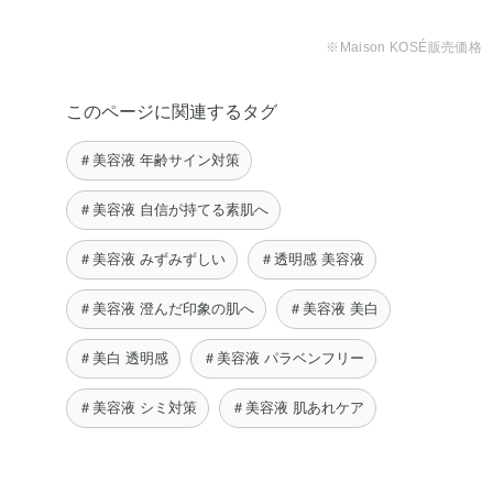
※Maison KOSÉ販売価格
このページに関連するタグ
＃美容液 年齢サイン対策
＃美容液 自信が持てる素肌へ
＃美容液 みずみずしい
＃透明感 美容液
＃美容液 澄んだ印象の肌へ
＃美容液 美白
＃美白 透明感
＃美容液 パラベンフリー
＃美容液 シミ対策
＃美容液 肌あれケア