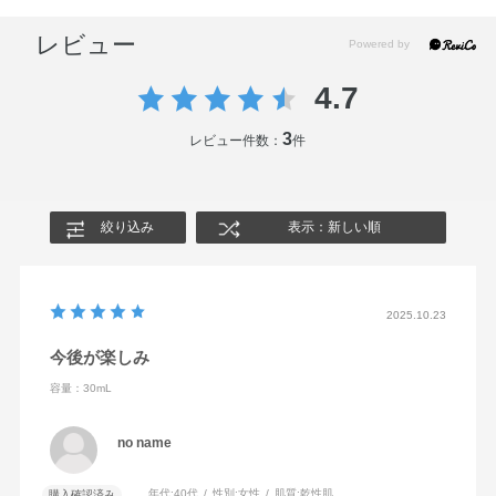
レビュー
4.7
3
レビュー件数：
件
絞り込み
表示：新しい順
2025.10.23
今後が楽しみ
容量：30mL
no name
年代:
40代
性別:
女性
肌質:
乾性肌
購入確認済み