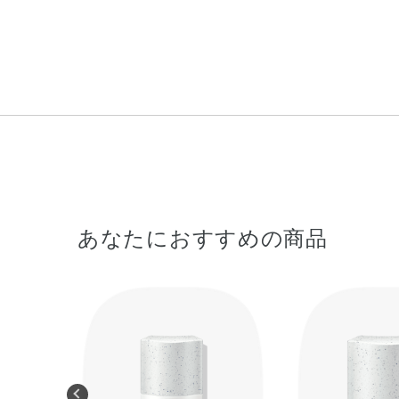
あなたにおすすめの商品