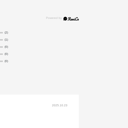
(2)
(1)
(0)
(0)
(0)
2025.10.23