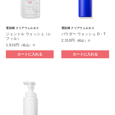
雪肌精 クリアウェルネス
雪肌精 クリアウェルネス
ジェントル ウォッシュ（レ
パウダー ウォッシュ D・T
フィル）
2,310円
（税込）※
1,815円
（税込）※
カートに入れる
カートに入れる