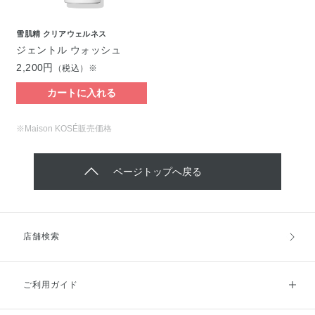
雪肌精 クリアウェルネス
ジェントル ウォッシュ
2,200円
（税込）※
カートに入れる
※Maison KOSÉ販売価格
ページトップへ戻る
店舗検索
ご利用ガイド