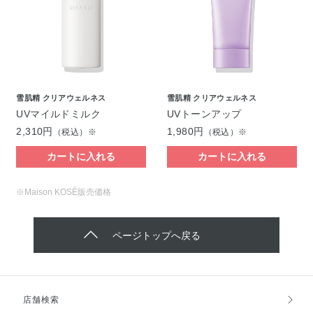
雪肌精 クリアウェルネス
雪肌精 クリアウェルネス
UVマイルドミルク
UVトーンアップ
2,310円
1,980円
（税込）※
（税込）※
カートに入れる
カートに入れる
※Maison KOSÉ販売価格
ページトップへ戻る
店舗検索