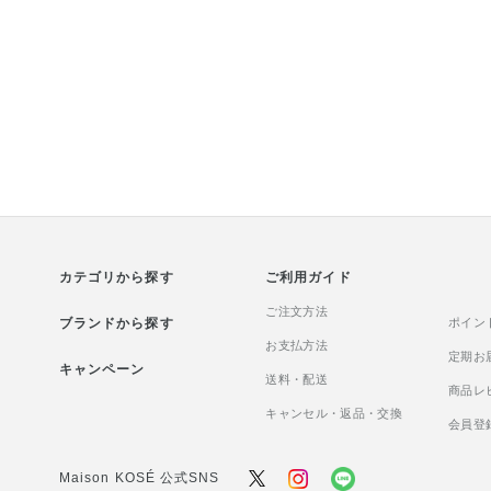
カテゴリから探す
ご利用ガイド
ご注文方法
ブランドから探す
ポイン
お支払方法
定期お
キャンペーン
送料・配送
商品レ
キャンセル・返品・交換
会員登
Maison KOSÉ 公式SNS