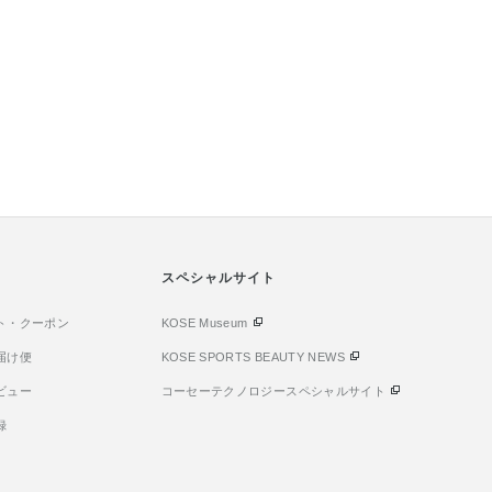
スペシャルサイト
ト・クーポン
KOSE Museum
届け便
KOSE SPORTS BEAUTY NEWS
ビュー
コーセーテクノロジースペシャルサイト
録