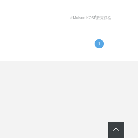
※Maison KOSÉ販売価格
1