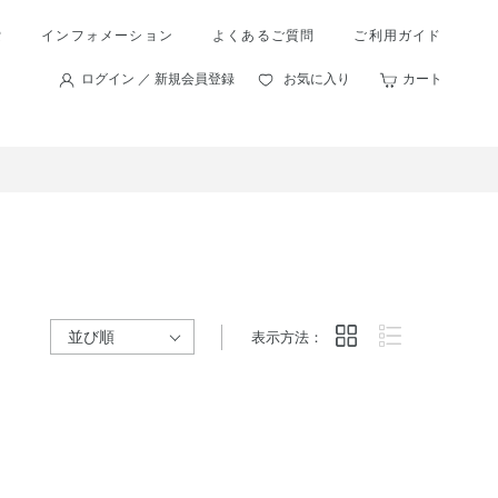
索
インフォメーション
よくあるご質問
ご利用ガイド
ログイン ／ 新規会員登録
お気に入り
カート
表示方法：