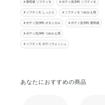
＃透明感 ソフティモ
＃ボディ洗浄料 ソフティモ
＃ソフティモ しっとり
＃ソフティモ つめかえ用
＃ボディ洗浄料 ボタニカル
＃ボディ洗浄料 透明感
＃ボディ洗浄料 つめかえ用
＃ソフティモ ボディウォッシュ
あなたにおすすめの商品