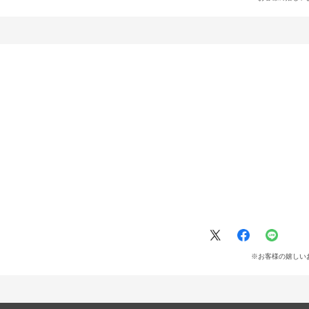
※お客様の嬉しい