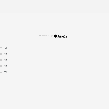
(9)
(3)
(0)
(0)
(0)