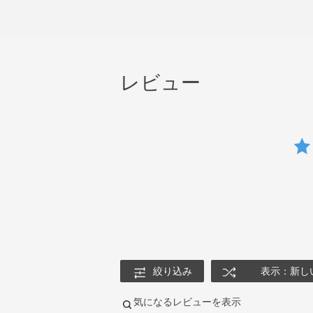
レビュー
絞り込み
表示：新し
気になるレビューを表示