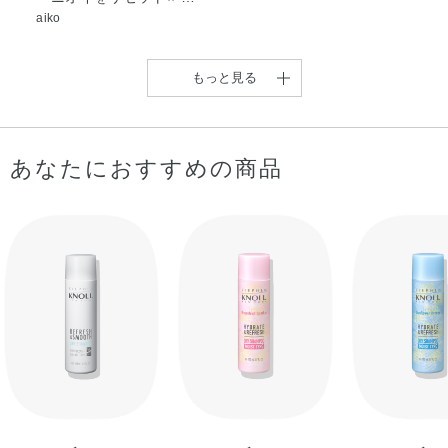
aiko
もっと見る
あなたにおすすめの商品
今回は一本持っておくと
超便利なアイテムの …