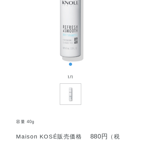
1
/
1
容量 40g
880円
Maison KOSÉ販売価格
（税