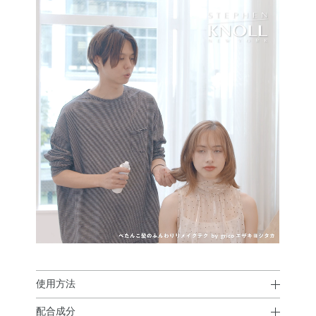
使用方法
配合成分
使用方法