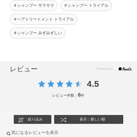
＃シャンプー サラサラ
＃シャンプー トライアル
＃ヘアトリートメント トライアル
＃シャンプー みずみずしい
レビュー
4.5
6
レビュー件数：
件
絞り込み
表示：新しい順
気になるレビューを表示