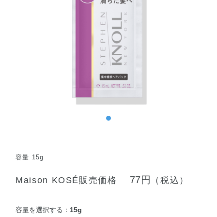
容量 15g
77円
Maison KOSÉ販売価格
（税込）
容量を選択する：
15g