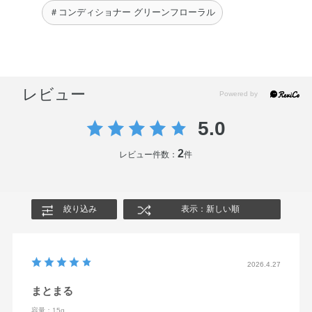
＃コンディショナー グリーンフローラル
レビュー
5.0
2
レビュー件数：
件
絞り込み
表示：新しい順
2026.4.27
まとまる
容量：15g