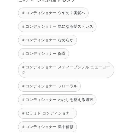
＃コンディショナー ツヤめく美髪へ
＃コンディショナー 気になる髪ストレス
＃コンディショナー なめらか
＃コンディショナー 保湿
＃コンディショナー スティーブンノル ニューヨー
ク
＃コンディショナー フローラル
＃コンディショナー わたしを整える週末
＃セラミド コンディショナー
＃コンディショナー 集中補修