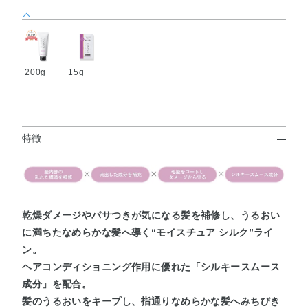
200g
15g
特徴
乾燥ダメージやパサつきが気になる髪を補修し、うるおい
に満ちたなめらかな髪へ導く“モイスチュア シルク”ライ
ン。
ヘアコンディショニング作用に優れた「シルキースムース
成分」を配合。
髪のうるおいをキープし、指通りなめらかな髪へみちびき