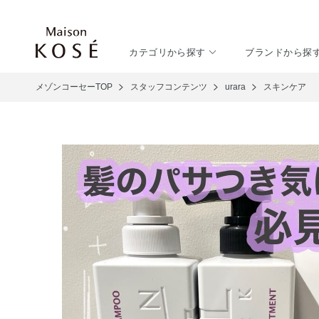
カテゴリから探す
ブランドから探
メゾンコーセーTOP
スタッフコンテンツ
urara
スキンケア