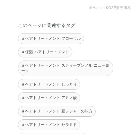
♡】 ドラ …
※Maison KOSÉ販売価格
manami
このページに関連するタグ
＃ヘアトリートメント フローラル
＃保湿 ヘアトリートメント
＃ヘアトリートメント スティーブンノル ニューヨ
ーク
＃ヘアトリートメント しっとり
＃ヘアトリートメント アミノ酸
＃ヘアトリートメント 夏レジャーの味方
＃ヘアトリートメント セラミド