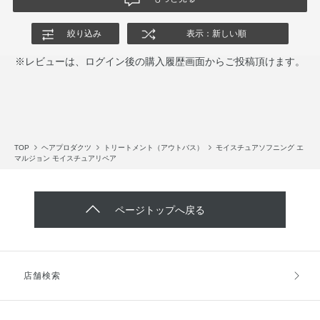
絞り込み
表示：新しい順
※レビューは、ログイン後の購入履歴画面からご投稿頂けます。
TOP
ヘアプロダクツ
トリートメント（アウトバス）
モイスチュアソフニング エ
マルジョン モイスチュアリペア
ページトップへ戻る
店舗検索