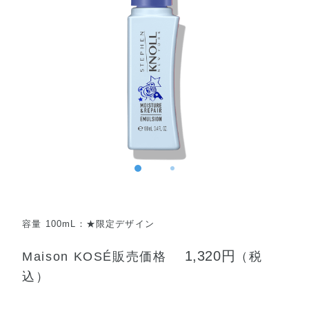
容量 100mL：★限定デザイン
1,320円
Maison KOSÉ販売価格
（税
込）