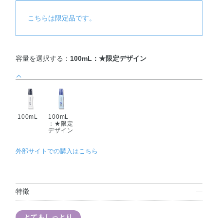
こちらは限定品です。
容量を選択する：
100mL：★限定デザイン
100mL
100mL
：★限定
デザイン
外部サイトでの購入はこちら
特徴
とてもしっとり