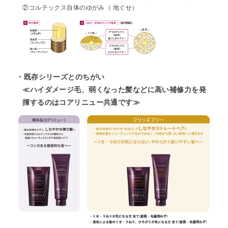
②コルテックス自体のゆがみ（ 地ぐせ）
・既存シリーズとのちがい
≪ハイダメージ毛、弱くなった髪などに高い補修力を発
揮するのはコアリニュー共通です≫