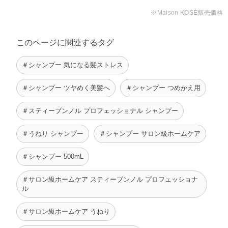
※Maison KOSÉ販売価格
このページに関連するタグ
＃シャンプー 気になる髪ストレス
＃シャンプー ツヤめく美髪へ
＃シャンプー つめかえ用
＃スティーブンノル プロフェッショナル シャンプー
＃うねり シャンプー
＃シャンプー サロン級ホームケア
＃シャンプー 500mL
＃サロン級ホームケア スティーブンノル プロフェッショナ
ル
＃サロン級ホームケア うねり