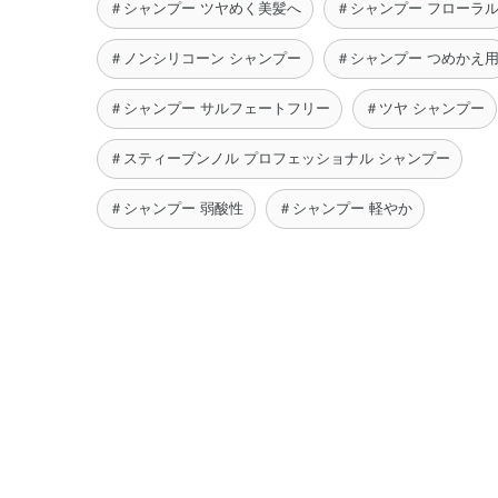
＃シャンプー ツヤめく美髪へ
＃シャンプー フローラ
＃ノンシリコーン シャンプー
＃シャンプー つめかえ
＃シャンプー サルフェートフリー
＃ツヤ シャンプー
＃スティーブンノル プロフェッショナル シャンプー
＃シャンプー 弱酸性
＃シャンプー 軽やか