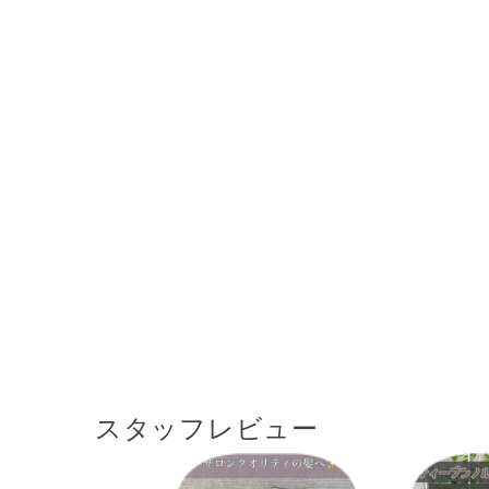
スタッフレビュー