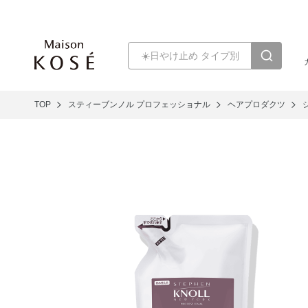
TOP
スティーブンノル プロフェッショナル
ヘアプロダクツ