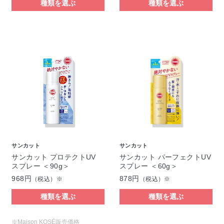
種類を選ぶ
種類を選ぶ
サンカット
サンカット
サンカット プロテクトUV
サンカット パーフェクトUV
スプレー ＜90g＞
スプレー ＜60g＞
968円
878円
（税込）※
（税込）※
種類を選ぶ
種類を選ぶ
※Maison KOSÉ販売価格