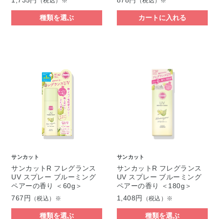
1,735円
878円
（税込）※
（税込）※
種類を選ぶ
カートに入れる
サンカット
サンカット
サンカットR フレグランス
サンカットR フレグランス
UV スプレー ブルーミング
UV スプレー ブルーミング
ペアーの香り ＜60g＞
ペアーの香り ＜180g＞
767円
1,408円
（税込）※
（税込）※
種類を選ぶ
種類を選ぶ