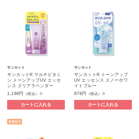
サンカット
サンカット
サンカットR マルチビタミ
サンカットR トーンアップ
ン トーンアップUV エッセ
UV エッセンス スノーホワ
ンス クリアラベンダー
イトブルー
1,188円
878円
（税込）※
（税込）※
カートに入れる
カートに入れる