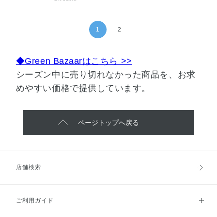
1
2
◆Green Bazaarはこちら >>
シーズン中に売り切れなかった商品を、お求
めやすい価格で提供しています。
ページトップへ戻る
店舗検索
ご利用ガイド