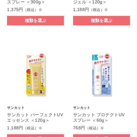
スプレー ＜300g＞
ジェル ＜120g＞
1,375円
1,188円
（税込）※
（税込）※
種類を選ぶ
種類を選ぶ
サンカット
サンカット
サンカット パーフェクトUV
サンカット プロテクトUV
エッセンス ＜120g＞
スプレー ＜60g＞
1,188円
768円
（税込）※
（税込）※