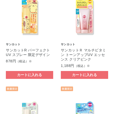
サンカット
サンカット
サンカットR パーフェクト
サンカットＲ マルチビタミ
UV スプレー 限定デザイン
ン トーンアップUV エッセ
ンス クリアピンク
878円
（税込）※
1,188円
（税込）※
カートに入れる
カートに入れる