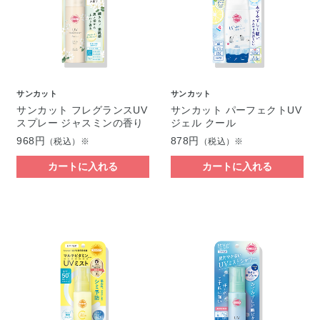
サンカット
サンカット
サンカット フレグランスUV
サンカット パーフェクトUV
スプレー ジャスミンの香り
ジェル クール
968円
878円
（税込）※
（税込）※
カートに入れる
カートに入れる