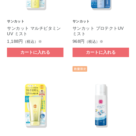
サンカット
サンカット
サンカット マルチビタミン
サンカット プロテクトUV
UV ミスト
ミスト
1,188円
968円
（税込）※
（税込）※
カートに入れる
カートに入れる