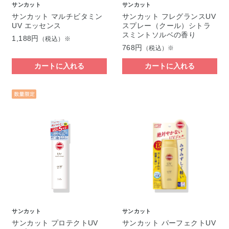
サンカット
サンカット
サンカット マルチビタミン
サンカット フレグランスUV
UV エッセンス
スプレー（クール）シトラ
スミントソルベの香り
1,188円
（税込）※
768円
（税込）※
カートに入れる
カートに入れる
サンカット
サンカット
サンカット プロテクトUV
サンカット パーフェクトUV