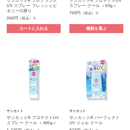
サンカットR フレグランス
サンカットR プロテクトUV
UV スプレー フレッシュピ
スプレー クール ＜60g＞
オニーの香り
768円
（税込）※
968円
（税込）※
カートに入れる
種類を選ぶ
サンカット
サンカット
サンカットR プロテクトUV
サンカットR パーフェクト
スプレー クール ＜300g＞
UV ジェル クール