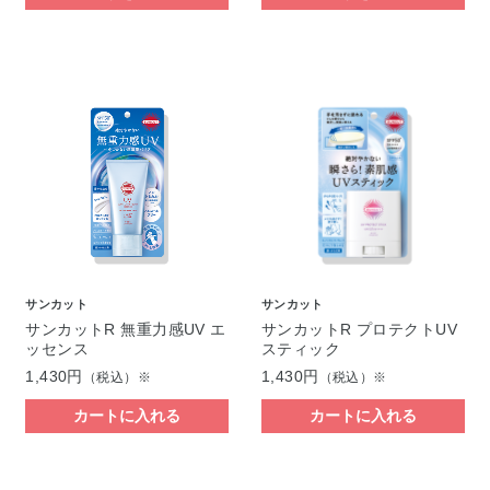
サンカット
サンカット
サンカットR 無重力感UV エ
サンカットR プロテクトUV
ッセンス
スティック
1,430円
1,430円
（税込）※
（税込）※
カートに入れる
カートに入れる