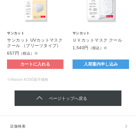
サンカット
サンカット
サンカット UVカットマスク
ＵＶカットマスク クール
クール （プリーツタイプ）
1,540円
（税込）※
657円
（税込）※
カートに入れる
入荷案内申し込み
※Maison KOSÉ販売価格
ページトップへ戻る
店舗検索