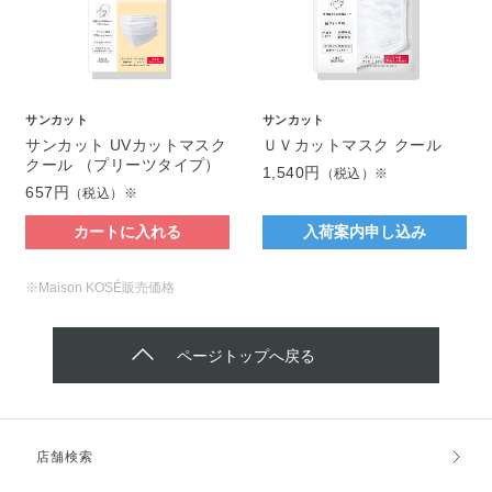
サンカット
サンカット
サンカット UVカットマスク
ＵＶカットマスク クール
クール （プリーツタイプ）
1,540円
（税込）※
657円
（税込）※
カートに入れる
入荷案内申し込み
※Maison KOSÉ販売価格
ページトップへ戻る
店舗検索