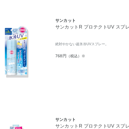
サンカット
サンカットR プロテクトUV スプレ
絶対やかない超氷冷UVスプレー。
768円
（税込）※
サンカット
サンカットR プロテクトUV スプレ