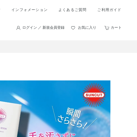
索
インフォメーション
よくあるご質問
ご利用ガイド
ログイン ／ 新規会員登録
お気に入り
カート