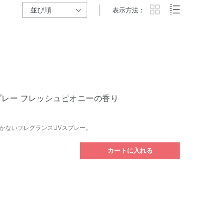
表示方法：
プレー フレッシュピオニーの香り
かないフレグランスUVスプレー。
カートに入れる