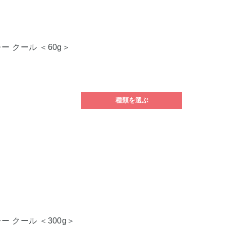
ー クール ＜60g＞
種類を選ぶ
ー クール ＜300g＞