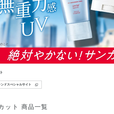
ト
ランドスぺシャルサイト
カット 商品一覧