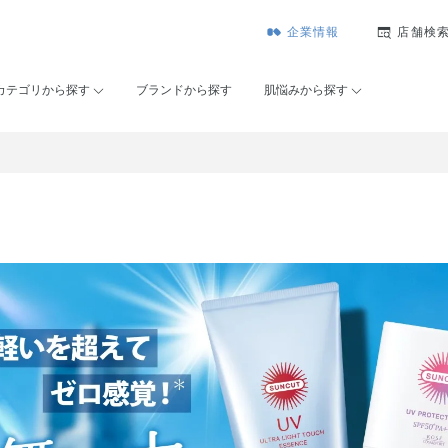
企業情報
店舗検
カテゴリから探す
ブランドから探す
肌悩みから探す