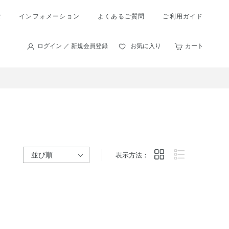
索
インフォメーション
よくあるご質問
ご利用ガイド
ログイン ／ 新規会員登録
お気に入り
カート
表示方法：