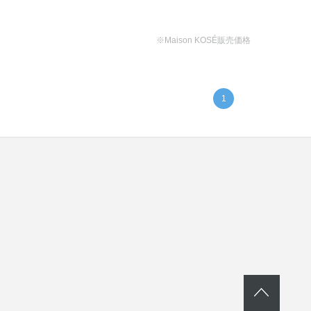
※Maison KOSÉ販売価格
1