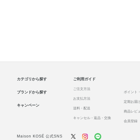
カテゴリから探す
ご利用ガイド
ご注文方法
ブランドから探す
ポイント
お支払方法
定期お届
キャンペーン
送料・配送
商品レビ
キャンセル・返品・交換
会員登録
Maison KOSÉ 公式SNS