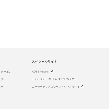
スペシャルサイト
・クーポン
KOSE Museum
け便
KOSE SPORTS BEAUTY NEWS
ュー
コーセーテクノロジースペシャルサイト