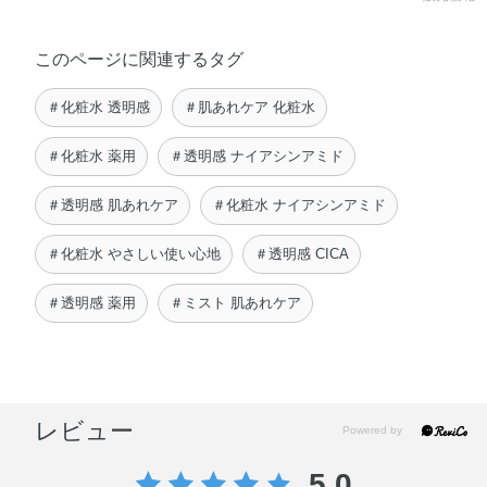
このページに関連するタグ
＃化粧水 透明感
＃肌あれケア 化粧水
＃化粧水 薬用
＃透明感 ナイアシンアミド
＃透明感 肌あれケア
＃化粧水 ナイアシンアミド
＃化粧水 やさしい使い心地
＃透明感 CICA
＃透明感 薬用
＃ミスト 肌あれケア
レビュー
5.0