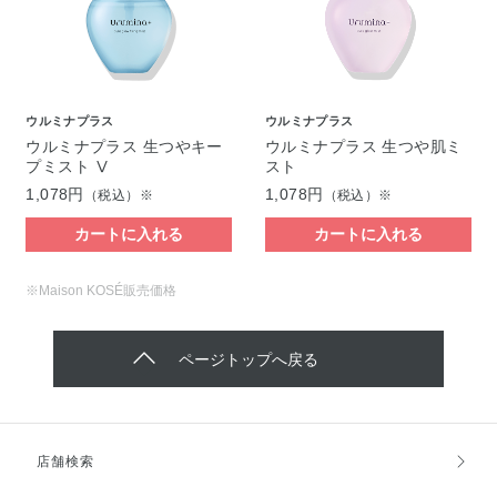
ウルミナプラス
ウルミナプラス
ウルミナプラス 生つやキー
ウルミナプラス 生つや肌ミ
プミスト Ⅴ
スト
1,078円
1,078円
（税込）※
（税込）※
カートに入れる
カートに入れる
※Maison KOSÉ販売価格
ページトップへ戻る
店舗検索