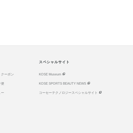
スペシャルサイト
・クーポン
KOSE Museum
け便
KOSE SPORTS BEAUTY NEWS
ュー
コーセーテクノロジースペシャルサイト