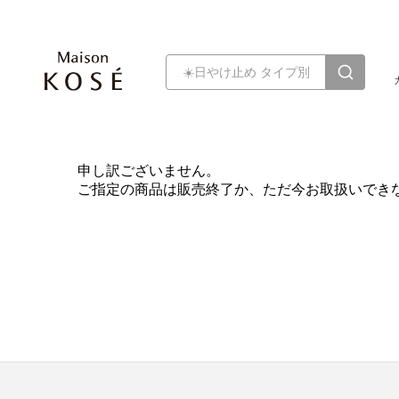
申し訳ございません。
ご指定の商品は販売終了か、ただ今お取扱いでき