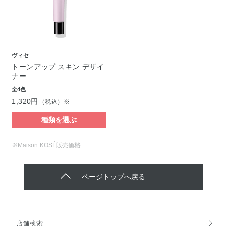
ヴィセ
トーンアップ スキン デザイ
ナー
全4色
1,320円
（税込）※
種類を選ぶ
※Maison KOSÉ販売価格
ページトップへ戻る
店舗検索