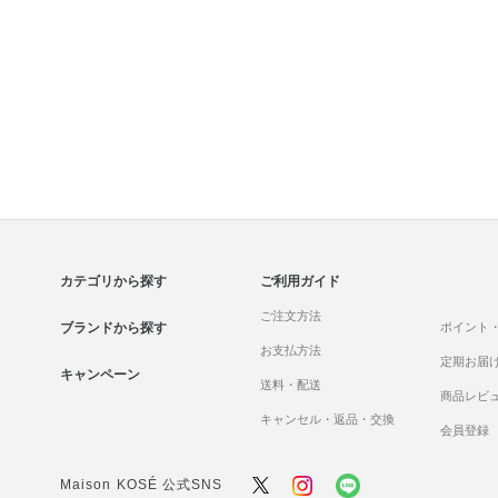
カテゴリから探す
ご利用ガイド
ご注文方法
ブランドから探す
ポイント
お支払方法
定期お届
キャンペーン
送料・配送
商品レビ
キャンセル・返品・交換
会員登録
Maison KOSÉ 公式SNS