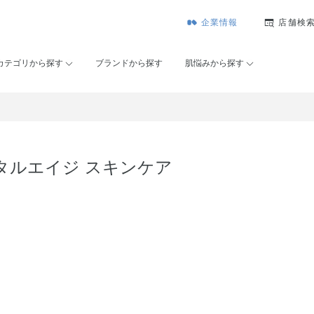
企業情報
店舗検
カテゴリから探す
ブランドから探す
肌悩みから探す
タルエイジ スキンケア