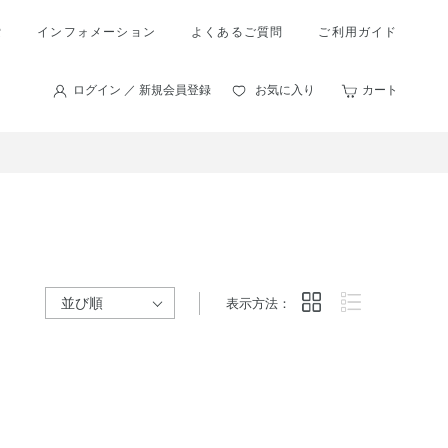
索
インフォメーション
よくあるご質問
ご利用ガイド
ログイン ／ 新規会員登録
お気に入り
カート
表示方法：