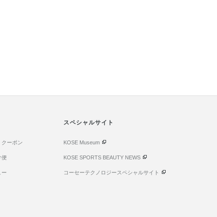
スペシャルサイト
・クーポン
KOSE Museum
け便
KOSE SPORTS BEAUTY NEWS
ュー
コーセーテクノロジースペシャルサイト