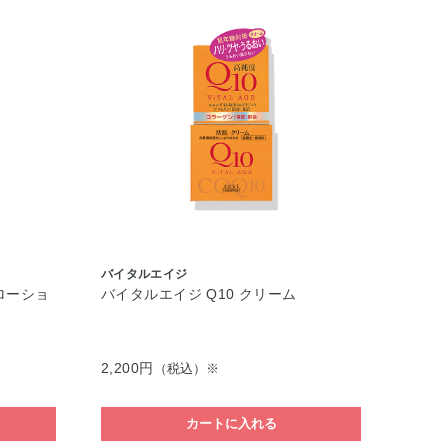
バイタルエイジ
ローショ
バイタルエイジ Q10 クリーム
2,200円
（税込）※
カートに入れる