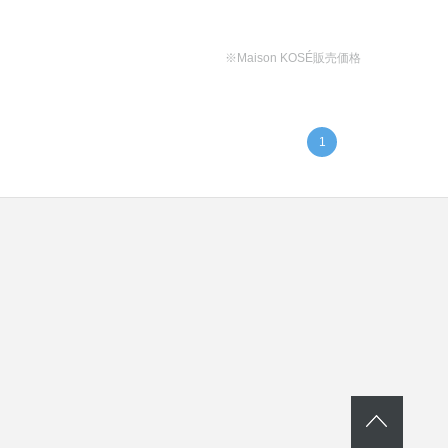
※Maison KOSÉ販売価格
1