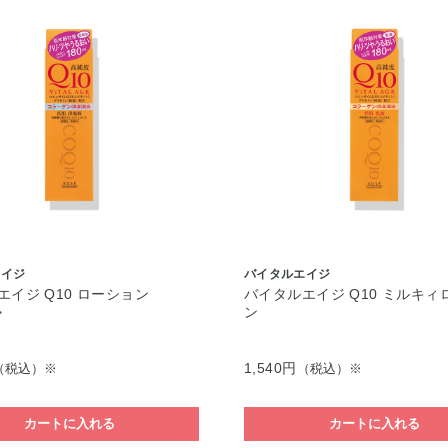
エイジ
バイタルエイジ
エイジ Q10 ローション
バイタルエイジ Q10 ミルキィ
>
ン
1,540円
（税込）※
（税込）※
カートに入れる
カートに入れる