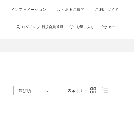
索
インフォメーション
よくあるご質問
ご利用ガイド
ログイン ／ 新規会員登録
お気に入り
カート
表示方法：