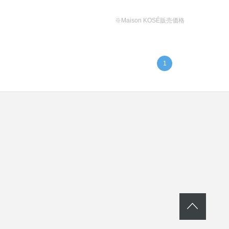
※Maison KOSÉ販売価格
1