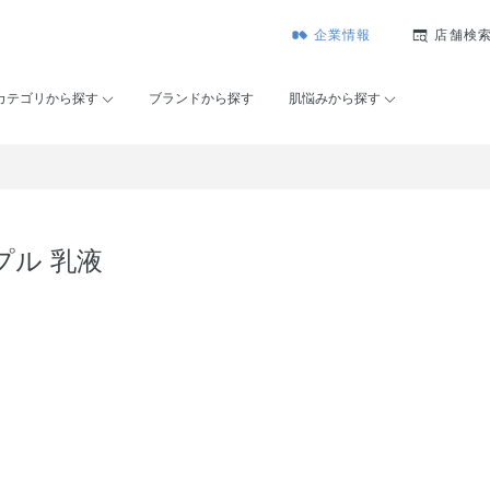
企業情報
店舗検
カテゴリから探す
ブランドから探す
肌悩みから探す
プル 乳液