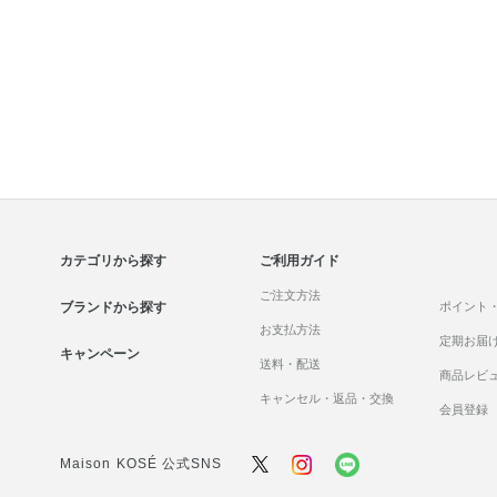
カテゴリから探す
ご利用ガイド
ご注文方法
ブランドから探す
ポイント
お支払方法
定期お届
キャンペーン
送料・配送
商品レビ
キャンセル・返品・交換
会員登録
Maison KOSÉ 公式SNS