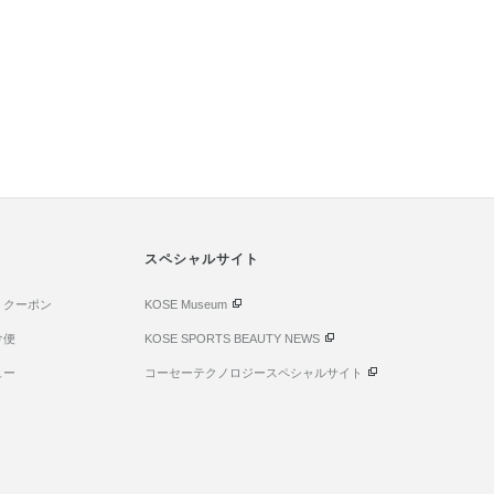
スペシャルサイト
・クーポン
KOSE Museum
け便
KOSE SPORTS BEAUTY NEWS
ュー
コーセーテクノロジースペシャルサイト