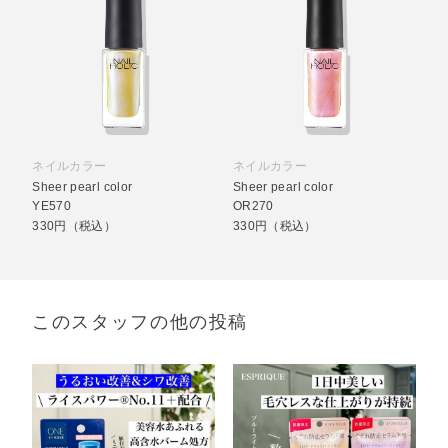
ネイルカラー
ネイルカラー
Sheer pearl color
Sheer pearl color
YE570
OR270
330円（税込）
330円（税込）
このスタッフの他の投稿