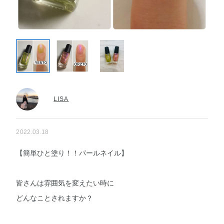
LISA
2022.03.18
【簡単ひと塗り！！パールネイル】
皆さんは雰囲気を変えたい時に
どんなことされますか？