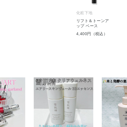
化粧下地
リフト＆トーンア
ップ ベース
4,400円（税込）