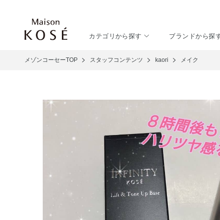
カテゴリから探す
ブランドから探
メゾンコーセーTOP
スタッフコンテンツ
kaori
メイク