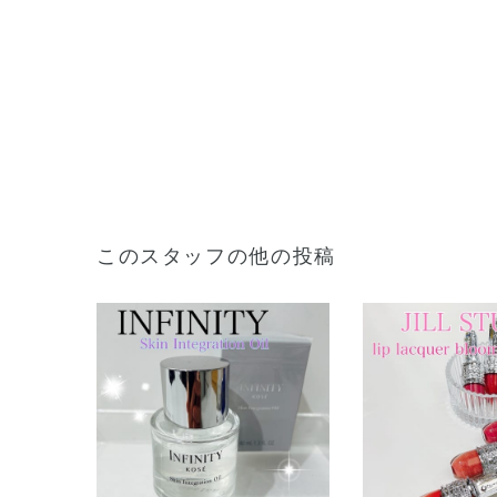
このスタッフの他の投稿