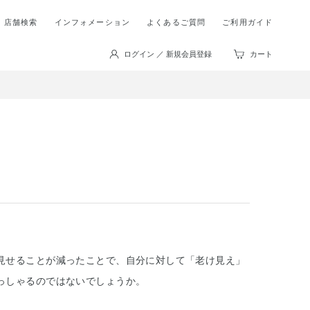
店舗検索
インフォメーション
よくあるご質問
ご利用ガイド
ログイン ／ 新規会員登録
カート
見せることが減ったことで、自分に対して「老け見え」
っしゃるのではないでしょうか。