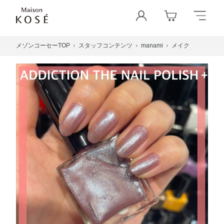
メゾンコーセーTOP
スタッフコンテンツ
manami
メイク