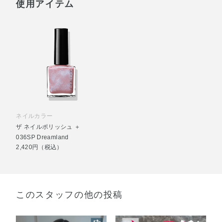
使用アイテム
ネイルカラー
ザ ネイルポリッシュ ＋
036SP Dreamland
2,420円（税込）
このスタッフの他の投稿