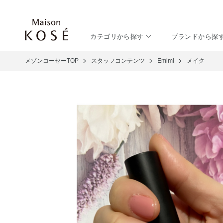
カテゴリから探す
ブランドから探
メゾンコーセーTOP
スタッフコンテンツ
Emimi
メイク