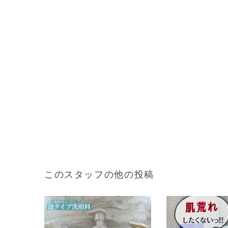
このスタッフの他の投稿