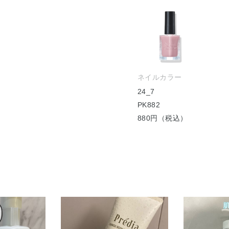
ネイルカラー
24_7
PK882
880円（税込）