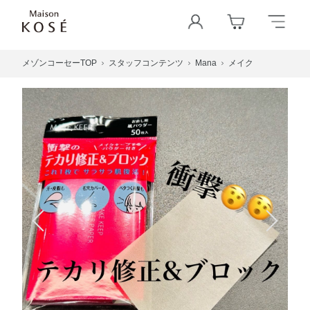
メゾンコーセーTOP
スタッフコンテンツ
Mana
メイク