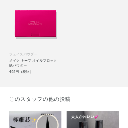
フェイスパウダー
メイク キープ オイルブロック
紙パウダー
495円（税込）
このスタッフの他の投稿