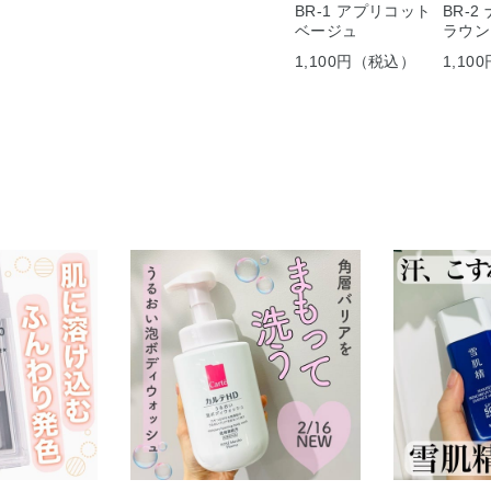
BR-1 アプリコット
BR-
ベージュ
ラウン
1,100円（税込）
1,1