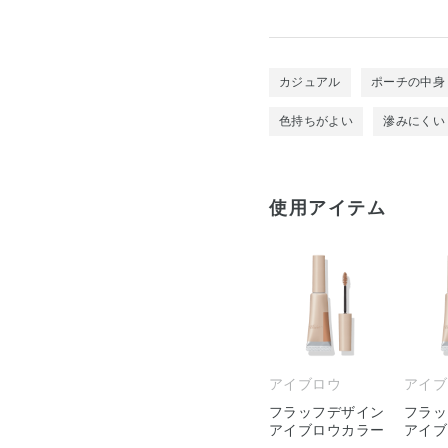
カジュアル
ポーチの中身
色持ちがよい
滲みにくい
使用アイテム
アイブロウ
アイブ
フラッフデザイン
フラッ
アイブロウカラー
アイブ