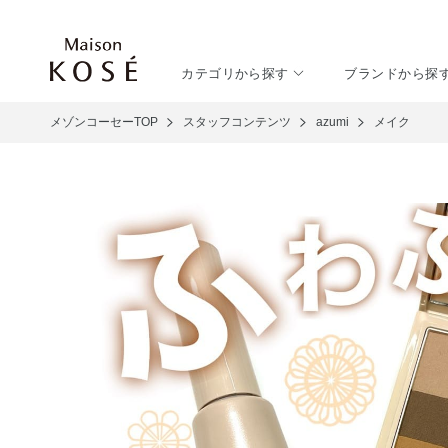
カテゴリから探す
ブランドから探
メゾンコーセーTOP
スタッフコンテンツ
azumi
メイク