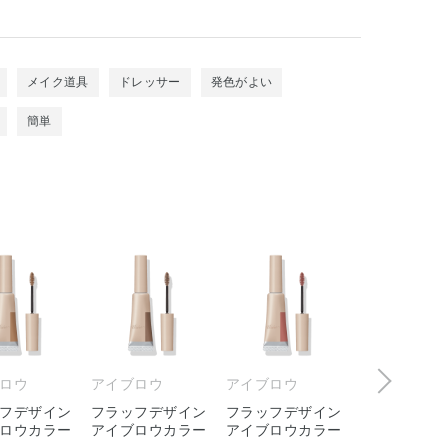
メイク道具
ドレッサー
発色がよい
簡単
ロウ
アイブロウ
アイブロウ
アイブロウ
フデザイン
フラッフデザイン
フラッフデザイン
フラッフデザ
ロウカラー
アイブロウカラー
アイブロウカラー
アイブロウパ