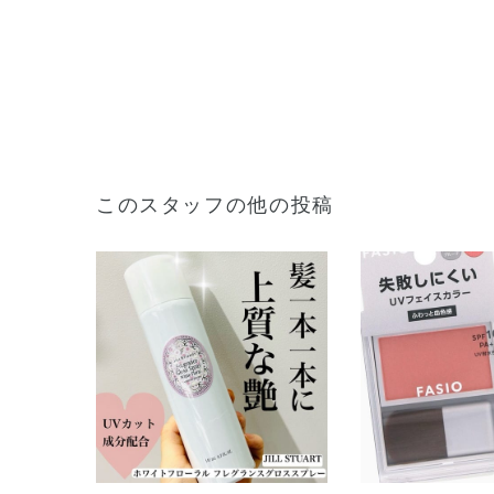
このスタッフの他の投稿